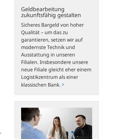
Geldbearbeitung
zukunftsfähig gestalten
Sicheres Bargeld von hoher
Qualität – um das zu
garantieren, setzen wir auf
modernste Technik und
Ausstattung in unseren
Filialen. Insbesondere unsere
neue Filiale gleicht eher einem
Logistikzentrum als einer
klassischen Bank.
Erfahrungsberichte
.