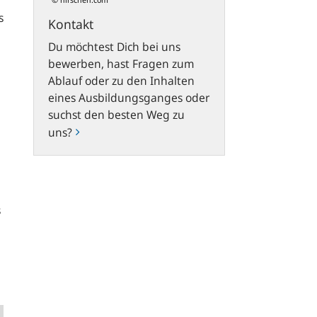
s
Kontakt
Du möchtest Dich bei uns
bewerben, hast Fragen zum
Ablauf oder zu den Inhalten
eines Ausbildungsganges oder
suchst den besten Weg zu
uns?
s