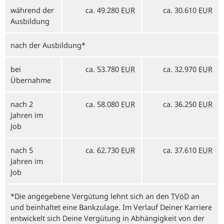
während der
ca. 49.280
EUR
ca. 30.610
EUR
Ausbildung
nach der Ausbildung*
bei
ca. 53.780
EUR
ca. 32.970
EUR
Übernahme
nach 2
ca. 58.080
EUR
ca. 36.250
EUR
Jahren im
Job
nach 5
ca. 62.730
EUR
ca. 37.610
EUR
Jahren im
Job
*Die angegebene Vergütung lehnt sich an den
TVöD
an
und beinhaltet eine Bankzulage. Im Verlauf Deiner Karriere
entwickelt sich Deine Vergütung in Abhängigkeit von der