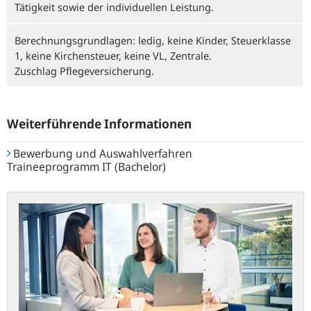
Tätigkeit sowie der individuellen Leistung.
Berechnungsgrundlagen: ledig, keine Kinder, Steuerklasse
1, keine Kirchensteuer, keine VL, Zentrale.
Zuschlag Pflegeversicherung.
Weiterführende Informationen
Bewerbung und Auswahlverfahren
Traineeprogramm IT (Bachelor)
Arbeitgeber
Bundesbank