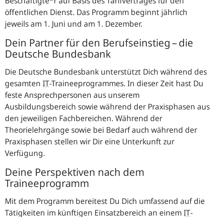
Beschäftigte*r auf Basis des Tarifvertrages für den
öffentlichen Dienst. Das Programm beginnt jährlich
jeweils am 1. Juni und am 1. Dezember.
Dein Partner für den Berufseinstieg – die
Deutsche Bundesbank
Die Deutsche Bundesbank unterstützt Dich während des
gesamten
IT
-
Traineeprogrammes. In dieser Zeit hast Du
feste Ansprechpersonen aus unserem
Ausbildungsbereich sowie während der Praxisphasen aus
den jeweiligen Fachbereichen. Während der
Theorielehrgänge sowie bei Bedarf auch während der
Praxisphasen stellen wir Dir eine Unterkunft zur
Verfügung.
Deine Perspektiven nach dem
Traineeprogramm
Mit dem Programm bereitest Du Dich umfassend auf die
Tätigkeiten im künftigen Einsatzbereich an einem
IT
-