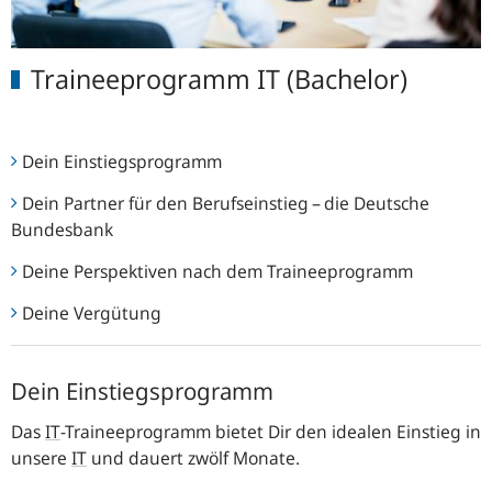
Traineeprogramm IT (Bachelor)
Dein Einstiegsprogramm
Dein Partner für den Berufseinstieg – die Deutsche
Bundesbank
Deine Perspektiven nach dem Traineeprogramm
Deine Vergütung
Dein Einstiegsprogramm
Das
IT
-
Traineeprogramm bietet Dir den idealen Einstieg in
unsere
IT
und dauert zwölf Monate.