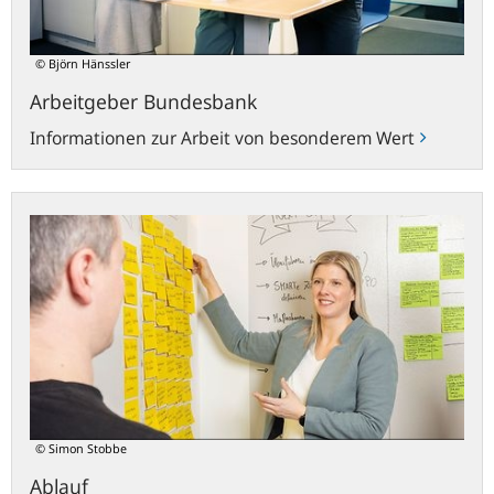
© Björn Hänssler
Arbeitgeber Bundesbank
Informationen zur Arbeit von besonderem Wert
Ablauf
© Simon Stobbe
Ablauf