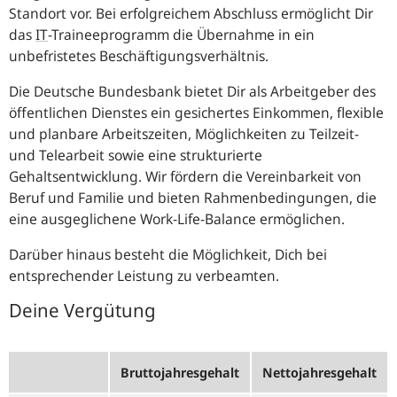
Standort vor. Bei erfolgreichem Abschluss ermöglicht Dir
das
IT
-
Traineeprogramm die Übernahme in ein
unbefristetes Beschäftigungsverhältnis.
Die Deutsche Bundesbank bietet Dir als Arbeitgeber des
öffentlichen Dienstes ein gesichertes Einkommen, flexible
und planbare Arbeitszeiten, Möglichkeiten zu Teilzeit-
und Telearbeit sowie eine strukturierte
Gehaltsentwicklung. Wir fördern die Vereinbarkeit von
Beruf und Familie und bieten Rahmenbedingungen, die
eine ausgeglichene
Work-Life-Balance
ermöglichen.
Darüber hinaus besteht die Möglichkeit, Dich bei
entsprechender Leistung zu verbeamten.
Deine Vergütung
Bruttojahresgehalt
Nettojahresgehalt