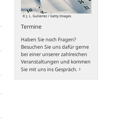
© J. L. Gutierrez / Getty Images
Termine
Haben Sie noch Fragen?
Besuchen Sie uns dafür gerne
bei einer unserer zahlreichen
Veranstaltungen und kommen
Sie mit uns ins Gespräch.