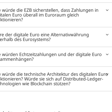
 würde die EZB sicherstellen, dass Zahlungen in
italen Euro überall im Euroraum gleich
ktionieren?
e der digitale Euro eine Alternativwährung
erhalb des Eurosystems?
 würden Echtzeitzahlungen und der digitale Euro
sammenhängen?
 würde die technische Architektur des digitalen Euro
ktionieren? Würde sie sich auf Distributed-Ledger-
hnologien wie Blockchain stützen?