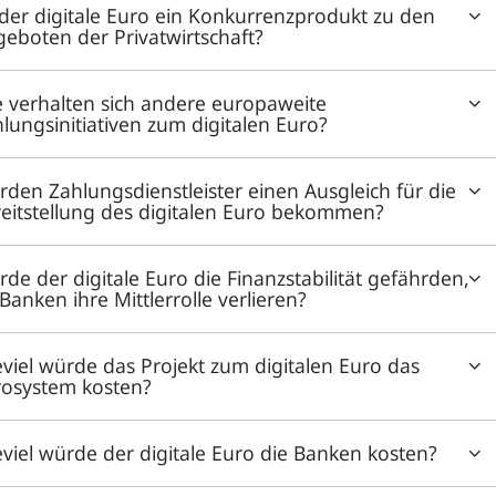
 der digitale Euro ein Konkurrenzprodukt zu den
eboten der Privatwirtschaft?
 verhalten sich andere europaweite
lungsinitiativen zum digitalen Euro?
den Zahlungsdienstleister einen Ausgleich für die
eitstellung des digitalen Euro bekommen?
de der digitale Euro die Finanzstabilität gefährden,
Banken ihre Mittlerrolle verlieren?
viel würde das Projekt zum digitalen Euro das
rosystem kosten?
viel würde der digitale Euro die Banken kosten?