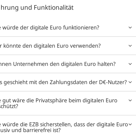
ührung und Funktionalität
 würde der digitale Euro funktionieren?
 könnte den digitalen Euro verwenden?
nnen Unternehmen den digitalen Euro halten?
 geschieht mit den Zahlungsdaten der D€-Nutzer?
 gut wäre die Privatsphäre beim digitalen Euro
chützt?
 würde die EZB sicherstellen, dass der digitale Euro
lusiv und barrierefrei ist?