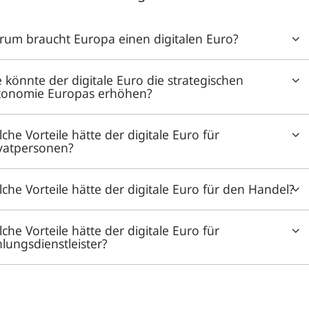
um braucht Europa einen digitalen Euro?
 könnte der digitale Euro die strategischen
tonomie Europas erhöhen?
che Vorteile hätte der digitale Euro für
vatpersonen?
che Vorteile hätte der digitale Euro für den Handel?
che Vorteile hätte der digitale Euro für
lungsdienstleister?