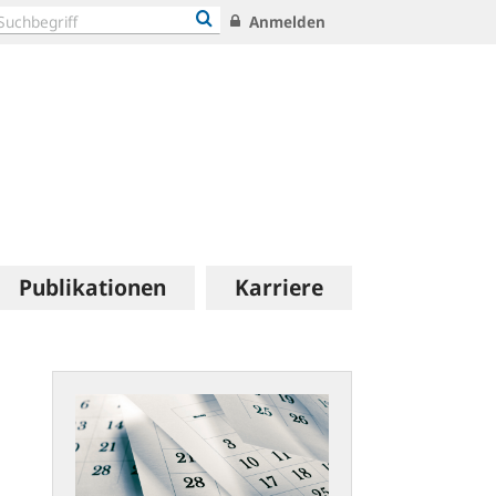
Anmelden
Publikationen
Karriere
Termine