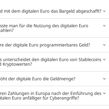
d mit dem digitalen Euro das Bargeld abgeschafft?
ste man für die Nutzung des digitalen Euro
zahlen?
e der digitale Euro programmierbares Geld?
 unterscheidet den digitalen Euro von Stablecoins
d Kryptowerten?
öht der digitale Euro die Geldmenge?
ren Zahlungen in Europa nach der Einführung des
italen Euro anfälliger für Cyberangriffe?