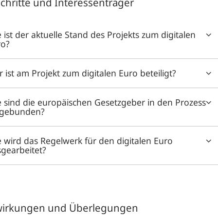
schritte und Interessenträger
 ist der aktuelle Stand des Projekts zum digitalen
ro?
 ist am Projekt zum digitalen Euro beteiligt?
 sind die europäischen Gesetzgeber in den Prozess
ngebunden?
 wird das Regelwerk für den digitalen Euro
gearbeitet?
irkungen und Überlegungen