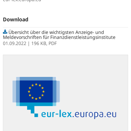
Download
Übersicht über die wichtigsten Anzeige- und
Meldevorschriften für Finanzdienstleistungsinstitute
01.09.2022
| 196 KB,
PDF
eur-
lex.europa.eu