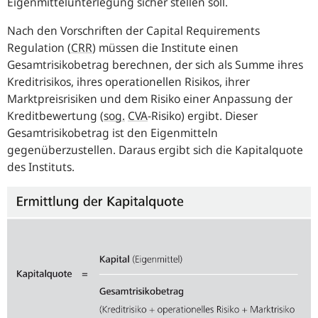
Eigenmittelunterlegung sicher stellen soll.
Nach den Vorschriften der
Capital Requirements
Regulation
(
CRR
) müssen die Institute einen
Gesamtrisikobetrag berechnen, der sich als Summe ihres
Kreditrisikos, ihres operationellen Risikos, ihrer
Marktpreisrisiken und dem Risiko einer Anpassung der
Kreditbewertung (
sog.
CVA
-Risiko) ergibt. Dieser
Gesamtrisikobetrag ist den Eigenmitteln
gegenüberzustellen. Daraus ergibt sich die Kapitalquote
des Instituts.