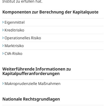
Institut zu erfüllen hat.
Komponenten zur Berechnung der Kapitalquote
Eigenmittel
Kreditrisiko
Operationelles Risiko
Marktrisiko
CVA-Risiko
Weiterführende Informationen zu
Kapitalpufferanforderungen
Makroprudenzielle Maßnahmen
Nationale Rechtsgrundlagen