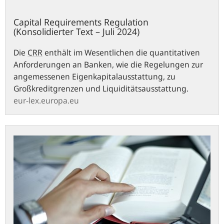
Capital Requirements Regulation
(Konsolidierter Text – Juli 2024)
Die
CRR
enthält im Wesentlichen die quantitativen
Anforderungen an Banken, wie die Regelungen zur
angemessenen Eigenkapitalausstattung, zu
Großkreditgrenzen und Liquiditätsausstattung.
eur-lex.europa.eu
Solvabilitätsverordnung
-
SolvV