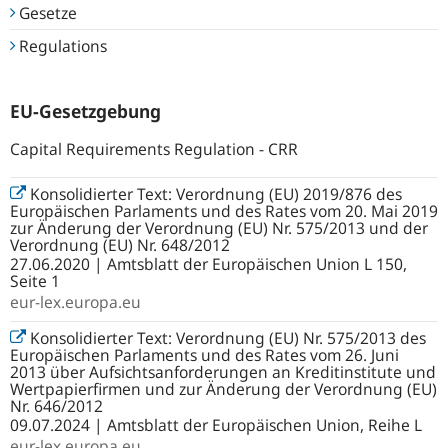
Gesetze
Regulations
EU-Gesetzgebung
Capital Requirements Regulation - CRR
Konsolidierter Text: Verordnung (EU) 2019/876 des
Europäischen Parlaments und des Rates vom 20. Mai 2019
zur Änderung der Verordnung (EU) Nr. 575/2013 und der
Verordnung (EU) Nr. 648/2012
27.06.2020 | Amtsblatt der Europäischen Union L 150,
Seite 1
eur-lex.europa.eu
Konsolidierter Text: Verordnung (EU) Nr. 575/2013 des
Europäischen Parlaments und des Rates vom 26. Juni
2013 über Aufsichtsanforderungen an Kreditinstitute und
Wertpapierfirmen und zur Änderung der Verordnung (EU)
Nr. 646/2012
09.07.2024 | Amtsblatt der Europäischen Union, Reihe L
eur-lex.europa.eu