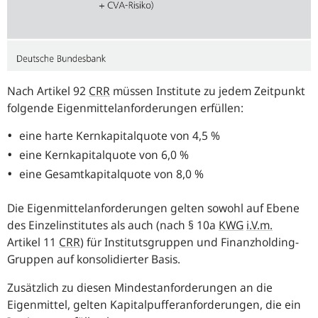
Nach Artikel 92
CRR
müssen Institute zu jedem Zeitpunkt
folgende Eigenmittelanforderungen erfüllen:
eine harte Kernkapitalquote von 4,5 %
eine Kernkapitalquote von 6,0 %
eine Gesamtkapitalquote von 8,0 %
Die Eigenmittelanforderungen gelten sowohl auf Ebene
des Einzelinstitutes als auch (nach § 10a
KWG
i.V.m.
Artikel 11
CRR
) für Institutsgruppen und Finanzholding-
Gruppen auf konsolidierter Basis.
Zusätzlich zu diesen Mindestanforderungen an die
Eigenmittel, gelten Kapitalpufferanforderungen, die ein