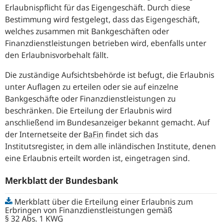
Erlaubnispflicht für das Eigengeschäft. Durch diese
Bestimmung wird festgelegt, dass das Eigengeschäft,
welches zusammen mit Bankgeschäften oder
Finanzdienstleistungen betrieben wird, ebenfalls unter
den Erlaubnisvorbehalt fällt.
Die zuständige Aufsichtsbehörde ist befugt, die Erlaubnis
unter Auflagen zu erteilen oder sie auf einzelne
Bankgeschäfte oder Finanzdienstleistungen zu
beschränken. Die Erteilung der Erlaubnis wird
anschließend im Bundesanzeiger bekannt gemacht. Auf
der Internetseite der
BaFin
findet sich das
Institutsregister, in dem alle inländischen Institute, denen
eine Erlaubnis erteilt worden ist, eingetragen sind.
Merkblatt der Bundesbank
Merkblatt über die Erteilung einer Erlaubnis zum
Erbringen von Finanzdienstleistungen gemäß
§ 32 Abs. 1 KWG