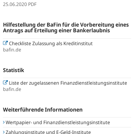
25.06.2020
PDF
Hilfestellung der BaFin für die Vorbereitung eines
Antrags auf Erteilung einer Bankerlaubnis
Checkliste Zulassung als Kreditinstitut
bafin.de
Statistik
Liste der zugelassenen Finanzdienstleistungsinstitute
bafin.de
Weiterführende Informationen
Wertpapier- und Finanzdienstleistungsinstitute
Zahlungsinstitute und E-Geld-Institute