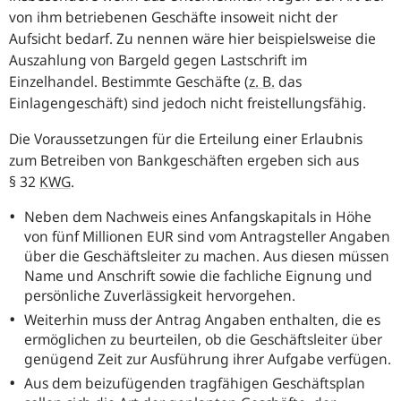
von ihm betriebenen Geschäfte insoweit nicht der
Aufsicht bedarf. Zu nennen wäre hier beispielsweise die
Auszahlung von Bargeld gegen Lastschrift im
Einzelhandel. Bestimmte Geschäfte (
z. B.
das
Einlagengeschäft) sind jedoch nicht freistellungsfähig.
Die Voraussetzungen für die Erteilung einer Erlaubnis
zum Betreiben von Bankgeschäften ergeben sich aus
§ 32
KWG
.
Neben dem Nachweis eines Anfangskapitals in Höhe
von fünf Millionen EUR sind vom Antragsteller Angaben
über die Geschäftsleiter zu machen. Aus diesen müssen
Name und Anschrift sowie die fachliche Eignung und
persönliche Zuverlässigkeit hervorgehen.
Weiterhin muss der Antrag Angaben enthalten, die es
ermöglichen zu beurteilen, ob die Geschäftsleiter über
genügend Zeit zur Ausführung ihrer Aufgabe verfügen.
Aus dem beizufügenden tragfähigen Geschäftsplan