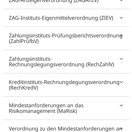
ZAG-Anzeigenverordnung (ZAGAnzV)
ZAG-Instituts-Eigenmittelverordnung (ZIEV)
Zahlungsinstituts-Prüfungsberichtsverordnung
(ZahlPrüfbV)
Zahlungsinstituts-
Rechnungslegungsverordnung (RechZahlV)
Kreditinstituts-Rechnungslegungsverordnung
(RechKredV)
Mindestanforderungen an das
Risikomanagement (MaRisk)
Verordnung zu den Mindestanforderungen an