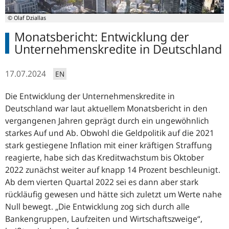
© Olaf Dziallas
Monatsbericht: Entwicklung der
Unternehmenskredite in Deutschland
17.07.2024
EN
Die Entwicklung der Unternehmenskredite in
Deutschland war laut aktuellem Monatsbericht in den
vergangenen Jahren geprägt durch ein ungewöhnlich
starkes Auf und Ab. Obwohl die Geldpolitik auf die 2021
stark gestiegene Inflation mit einer kräftigen Straffung
reagierte, habe sich das Kreditwachstum bis Oktober
2022 zunächst weiter auf knapp 14 Prozent beschleunigt.
Ab dem vierten Quartal 2022 sei es dann aber stark
rückläufig gewesen und hätte sich zuletzt um Werte nahe
Null bewegt.
Die Entwicklung zog sich durch alle
Bankengruppen, Laufzeiten und Wirtschaftszweige
,