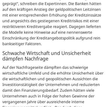
geprägt
, schreiben die Expertinnen. Die Banken hätten
auf den kräftigen Anstieg der geldpolitischen Leitzinsen
mit einer entsprechenden Erhöhung der Kreditzinssätze
und angesichts des gestiegenen Kreditrisikos mit einer
restriktiveren Kreditvergabe reagiert. Dagegen lieferten
die Modelle keine Hinweise auf eine nennenswerte
Einschränkung der Kreditangebotspolitik aufgrund rein
bankseitiger Faktoren.
Schwache Wirtschaft und Unsicherheit
dämpfen Nachfrage
Auf der Nachfrageseite dämpften das schwierige
wirtschaftliche Umfeld und die erhöhte Unsicherheit über
die wirtschaftlichen und geopolitischen Aussichten die
Investitionstätigkeit der Unternehmen und reduzierten
damit den Finanzierungsbedarf. Zudem hätten viele
Unternehmen auch in Folge der hohen Gewinne der
vergangenen Jahre über ausreichende interne