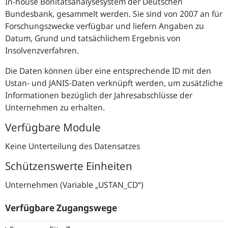
In-house
Bonitätsanalysesystem der Deutschen
Bundesbank, gesammelt werden. Sie sind von 2007 an für
Forschungszwecke verfügbar und liefern Angaben zu
Datum, Grund und tatsächlichem Ergebnis von
Insolvenzverfahren.
Die Daten können über eine entsprechende ID mit den
Ustan- und JANIS-Daten verknüpft werden, um zusätzliche
Informationen bezüglich der Jahresabschlüsse der
Unternehmen zu erhalten.
Verfügbare Module
Keine Unterteilung des Datensatzes
Schützenswerte Einheiten
Unternehmen (Variable „USTAN_CD“)
Verfügbare Zugangswege