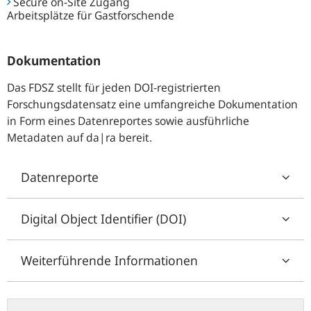
Secure on-Site Zugang
Arbeitsplätze für Gastforschende
Dokumentation
Das FDSZ stellt für jeden DOI-registrierten
Forschungsdatensatz eine umfangreiche Dokumentation
in Form eines Datenreportes sowie ausführliche
Metadaten auf da|ra bereit.
Datenreporte
Digital Object Identifier (DOI)
Weiterführende Informationen