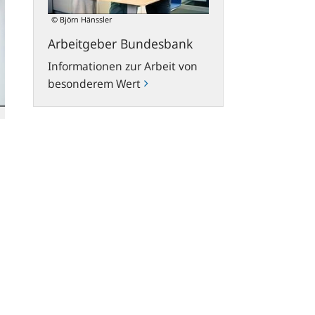
© Björn Hänssler
Arbeitgeber Bundesbank
Informationen zur Arbeit von
besonderem Wert