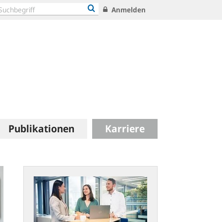
Anmelden
Publikationen
Karriere
Arbeitgeber
Bundesbank