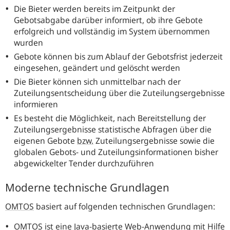
Die Bieter werden bereits im Zeitpunkt der
Gebotsabgabe darüber informiert, ob ihre Gebote
erfolgreich und vollständig im System übernommen
wurden
Gebote können bis zum Ablauf der Gebotsfrist jederzeit
eingesehen, geändert und gelöscht werden
Die Bieter können sich unmittelbar nach der
Zuteilungsentscheidung über die Zuteilungsergebnisse
informieren
Es besteht die Möglichkeit, nach Bereitstellung der
Zuteilungsergebnisse statistische Abfragen über die
eigenen Gebote
bzw.
Zuteilungsergebnisse sowie die
globalen Gebots- und Zuteilungsinformationen bisher
abgewickelter
Tender
durchzuführen
Moderne technische Grundlagen
OMTOS
basiert auf folgenden technischen Grundlagen:
OMTOS
ist eine Java-basierte Web-Anwendung mit Hilfe