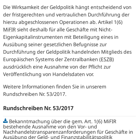
Die Wirksamkeit der Geldpolitik hängt entscheidend von
der fristgerechten und vertraulichen Durchführung der
hierzu abgeschlossenen Operationen ab. Artikel 1(6)
MiFIR
sieht deshalb für alle Geschäfte mit Nicht-
Eigenkapitalinstrumenten mit Beteiligung eines in
Ausübung seiner gesetzlichen Befugnisse zur
Durchführung der Geldpolitik handelnden Mitglieds des
Europäischen Systems der Zentralbanken
(
ESZB
)
ausdrücklich eine Ausnahme von der Pflicht zur
Veröffentlichung von Handelsdaten vor.
Weitere Informationen finden Sie in unserem
Rundschreiben Nr. 53/2017.
Rundschreiben Nr. 53/2017
Bekanntmachung über die gem. Art. 1(6) MiFIR
bestehende Ausnahme von den Vor- und
Nachhandelstransparenzanforderungen für Geschäfte in
Ausübung der Geld- und Finanzstabilitätspolitik