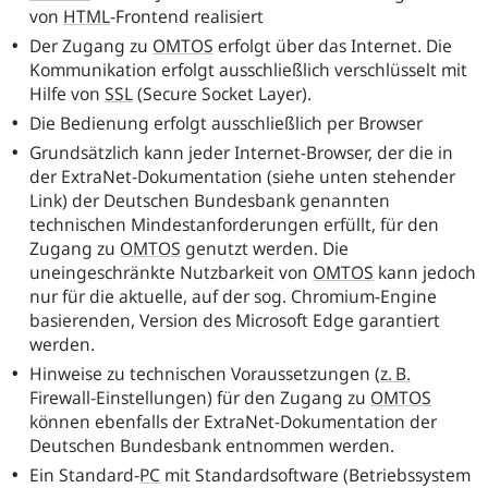
von
HTML
-Frontend realisiert
Der Zugang zu
OMTOS
erfolgt über das Internet. Die
Kommunikation erfolgt ausschließlich verschlüsselt mit
Hilfe von
SSL
(
Secure Socket Layer
).
Die Bedienung erfolgt ausschließlich per Browser
Grundsätzlich kann jeder Internet-Browser, der die in
der ExtraNet-Dokumentation (siehe unten stehender
Link) der Deutschen Bundesbank genannten
technischen Mindestanforderungen erfüllt, für den
Zugang zu
OMTOS
genutzt werden. Die
uneingeschränkte Nutzbarkeit von
OMTOS
kann jedoch
nur für die aktuelle, auf der sog. Chromium-Engine
basierenden, Version des Microsoft Edge garantiert
werden.
Hinweise zu technischen Voraussetzungen
(
z. B.
Firewall-Einstellungen) für den Zugang zu
OMTOS
können ebenfalls der ExtraNet-Dokumentation der
Deutschen Bundesbank entnommen werden.
Ein Standard-
PC
mit Standardsoftware (Betriebssystem