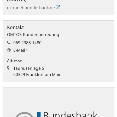
extranet.bundesbank.de
Kontakt
OMTOS-Kundenbetreuung
069 2388-1480
E-Mail
Adresse
Taunusanlage 5
60329 Frankfurt am Main
ExtraNet