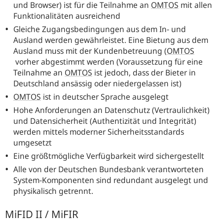
und Browser) ist für die Teilnahme an
OMTOS
mit allen
Funktionalitäten ausreichend
Gleiche Zugangsbedingungen aus dem In- und
Ausland werden gewährleistet. Eine Bietung aus dem
Ausland muss mit der Kundenbetreuung (
OMTOS
vorher abgestimmt werden (Voraussetzung für eine
Teilnahme an
OMTOS
ist jedoch, dass der Bieter in
Deutschland ansässig oder niedergelassen ist)
OMTOS
ist in deutscher Sprache ausgelegt
Hohe Anforderungen an Datenschutz (Vertraulichkeit)
und Datensicherheit (Authentizität und Integrität)
werden mittels moderner Sicherheitsstandards
umgesetzt
Eine größtmögliche Verfügbarkeit wird sichergestellt
Alle von der Deutschen Bundesbank verantworteten
System-Komponenten sind redundant ausgelegt und
physikalisch getrennt.
MiFID II / MiFIR