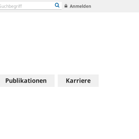
Anmelden
Publikationen
Karriere