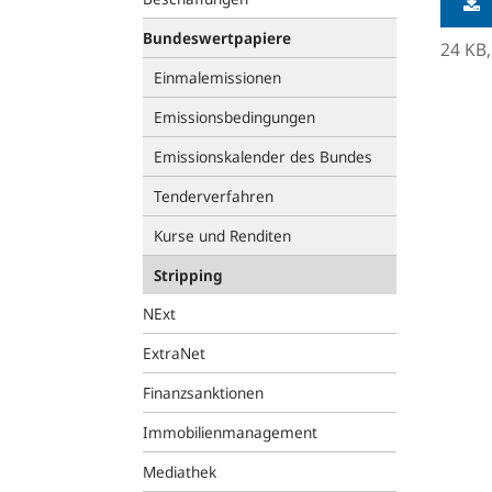
Bundeswertpapiere
24 KB
Einmalemissionen
Emissionsbedingungen
Emissionskalender des Bundes
Tenderverfahren
Kurse und Renditen
Stripping
NExt
ExtraNet
Finanzsanktionen
Immobilienmanagement
Mediathek