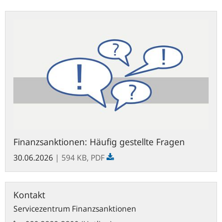
Finanzsanktionen:
Häufig
gestellte
Fragen
Finanzsanktionen: Häufig gestellte Fragen
30.06.2026
| 594 KB,
PDF
Kontakt
Servicezentrum Finanzsanktionen