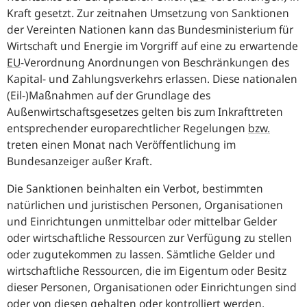
Kraft gesetzt. Zur zeitnahen Umsetzung von Sanktionen
der Vereinten Nationen kann das Bundesministerium für
Wirtschaft und Energie im Vorgriff auf eine zu erwartende
EU
-
Verordnung Anordnungen von Beschränkungen des
Kapital- und Zahlungsverkehrs erlassen. Diese nationalen
(Eil-)Maßnahmen auf der Grundlage des
Außenwirtschaftsgesetzes gelten bis zum Inkrafttreten
entsprechender europarechtlicher Regelungen
bzw.
treten einen Monat nach Veröffentlichung im
Bundesanzeiger außer Kraft.
Die Sanktionen beinhalten ein Verbot, bestimmten
natürlichen und juristischen Personen, Organisationen
und Einrichtungen unmittelbar oder mittelbar Gelder
oder wirtschaftliche Ressourcen zur Verfügung zu stellen
oder zugutekommen zu lassen. Sämtliche Gelder und
wirtschaftliche Ressourcen, die im Eigentum oder Besitz
dieser Personen, Organisationen oder Einrichtungen sind
oder von diesen gehalten oder kontrolliert werden,