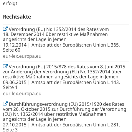
erfolgt.
Rechtsakte
Verordnung (EU) Nr. 1352/2014 des Rates vom
18. Dezember 2014 über restriktive Maßnahmen
angesichts der Lage in Jemen
19.12.2014 | Amtsblatt der Europäischen Union L 365,
Seite 60
eur-lex.europa.eu
Verordnung (EU) 2015/878 des Rates vom 8. Juni 2015
zur Änderung der Verordnung (EU) Nr. 1352/2014 über
restriktive Maßnahmen angesichts der Lage in Jemen
09.06.2015 | Amtsblatt der Europäischen Union L 143,
Seite 1
eur-lex.europa.eu
Durchführungsverordnung (EU) 2015/1920 des Rates
vom 26. Oktober 2015 zur Durchführung der Verordnung
(EU) Nr. 1352/2014 über restriktive Maßnahmen
angesichts der Lage in Jemen
27.10.2015 | Amtsblatt der Europäischen Union L 281,
Seite 3