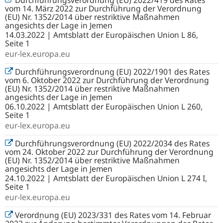
Durchführungsverordnung (EU) 2022/419 des Rates
vom 14. März 2022 zur Durchführung der Verordnung
(EU) Nr. 1352/2014 über restriktive Maßnahmen
angesichts der Lage in Jemen
14.03.2022 | Amtsblatt der Europäischen Union L 86,
Seite 1
eur-lex.europa.eu
Durchführungsverordnung (EU) 2022/1901 des Rates
vom 6. Oktober 2022 zur Durchführung der Verordnung
(EU) Nr. 1352/2014 über restriktive Maßnahmen
angesichts der Lage in Jemen
06.10.2022 | Amtsblatt der Europäischen Union L 260,
Seite 1
eur-lex.europa.eu
Durchführungsverordnung (EU) 2022/2034 des Rates
vom 24. Oktober 2022 zur Durchführung der Verordnung
(EU) Nr. 1352/2014 über restriktive Maßnahmen
angesichts der Lage in Jemen
24.10.2022 | Amtsblatt der Europäischen Union L 274 I,
Seite 1
eur-lex.europa.eu
Verordnung (EU) 2023/331 des Rates vom 14. Februar