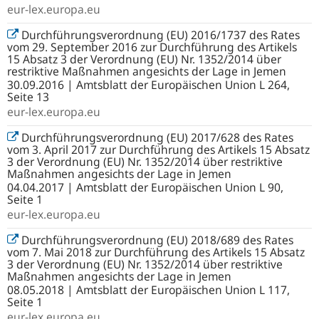
eur-lex.europa.eu
Durchführungsverordnung (EU) 2016/1737 des Rates
vom 29. September 2016 zur Durchführung des Artikels
15 Absatz 3 der Verordnung (EU) Nr. 1352/2014 über
restriktive Maßnahmen angesichts der Lage in Jemen
30.09.2016 | Amtsblatt der Europäischen Union L 264,
Seite 13
eur-lex.europa.eu
Durchführungsverordnung (EU) 2017/628 des Rates
vom 3. April 2017 zur Durchführung des Artikels 15 Absatz
3 der Verordnung (EU) Nr. 1352/2014 über restriktive
Maßnahmen angesichts der Lage in Jemen
04.04.2017 | Amtsblatt der Europäischen Union L 90,
Seite 1
eur-lex.europa.eu
Durchführungsverordnung (EU) 2018/689 des Rates
vom 7. Mai 2018 zur Durchführung des Artikels 15 Absatz
3 der Verordnung (EU) Nr. 1352/2014 über restriktive
Maßnahmen angesichts der Lage in Jemen
08.05.2018 | Amtsblatt der Europäischen Union L 117,
Seite 1
eur-lex.europa.eu