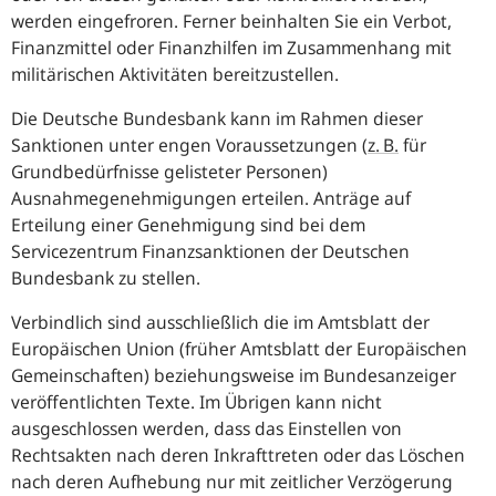
werden eingefroren. Ferner beinhalten Sie ein Verbot,
Finanzmittel oder Finanzhilfen im Zusammenhang mit
militärischen Aktivitäten bereitzustellen.
Die Deutsche Bundesbank kann im Rahmen dieser
Sanktionen unter engen Voraussetzungen
(
z. B.
für
Grundbedürfnisse gelisteter Personen)
Ausnahmegenehmigungen erteilen. Anträge auf
Erteilung einer Genehmigung sind bei dem
Servicezentrum Finanzsanktionen der Deutschen
Bundesbank zu stellen.
Verbindlich sind ausschließlich die im Amtsblatt der
Europäischen Union (früher Amtsblatt der Europäischen
Gemeinschaften) beziehungsweise im Bundesanzeiger
veröffentlichten Texte. Im Übrigen kann nicht
ausgeschlossen werden, dass das Einstellen von
Rechtsakten nach deren Inkrafttreten oder das Löschen
nach deren Aufhebung nur mit zeitlicher Verzögerung