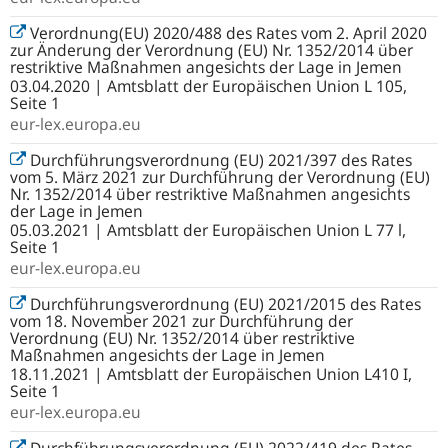
Verordnung(EU) 2020/488 des Rates vom 2. April 2020
zur Änderung der Verordnung (EU) Nr. 1352/2014 über
restriktive Maßnahmen angesichts der Lage in Jemen
03.04.2020 | Amtsblatt der Europäischen Union L 105,
Seite 1
eur-lex.europa.eu
Durchführungsverordnung (EU) 2021/397 des Rates
vom 5. März 2021 zur Durchführung der Verordnung (EU)
Nr. 1352/2014 über restriktive Maßnahmen angesichts
der Lage in Jemen
05.03.2021 | Amtsblatt der Europäischen Union L 77 l,
Seite 1
eur-lex.europa.eu
Durchführungsverordnung (EU) 2021/2015 des Rates
vom 18. November 2021 zur Durchführung der
Verordnung (EU) Nr. 1352/2014 über restriktive
Maßnahmen angesichts der Lage in Jemen
18.11.2021 | Amtsblatt der Europäischen Union L410 I,
Seite 1
eur-lex.europa.eu