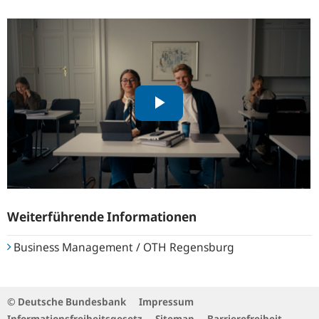
Weiterführende Informationen
Business Management / OTH Regensburg
© Deutsche Bundesbank
Impressum
Informationsfreiheitsgesetz
Sitemap
Barrierefreiheit