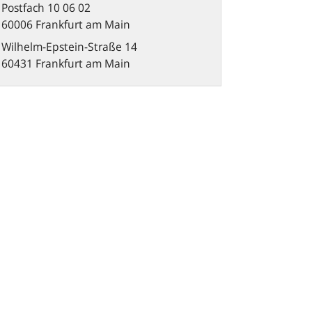
Postfach
10 06 02
60006 Frankfurt am Main
Wilhelm-Epstein-Straße 14
60431 Frankfurt am Main