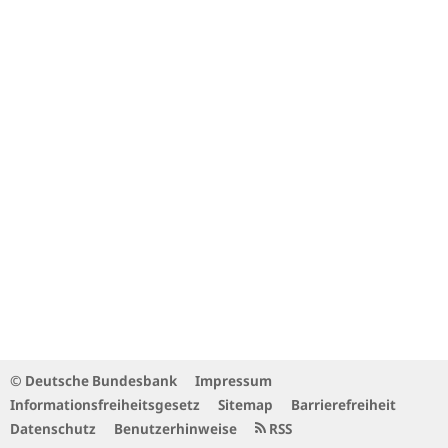
© Deutsche Bundesbank
Impressum
Informationsfreiheitsgesetz
Sitemap
Barrierefreiheit
Datenschutz
Benutzerhinweise
RSS