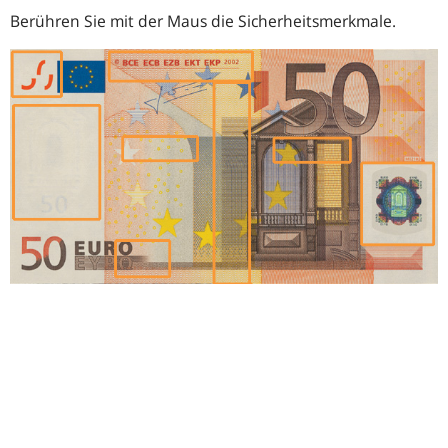
Berühren Sie mit der Maus die Sicherheitsmerkmale.