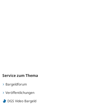
Service zum Thema
Bargeldforum
Veröffentlichungen
DGS Video Bargeld