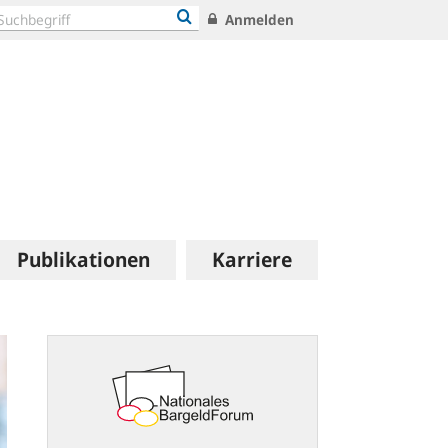
Anmelden
Publikationen
Karriere
nationales-
bargeldforum.de