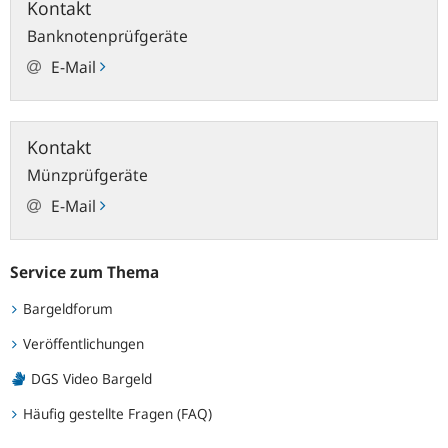
Kontakt
Banknotenprüfgeräte
E-Mail
Kontakt
Münzprüfgeräte
E-Mail
Service zum Thema
Bargeldforum
Veröffentlichungen
DGS Video Bargeld
Häufig gestellte Fragen (FAQ)