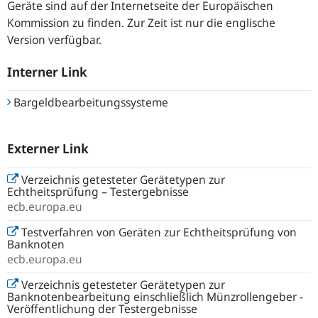
Geräte sind auf der Internetseite der Europäischen
Kommission zu finden. Zur Zeit ist nur die englische
Version verfügbar.
Interner Link
Bargeldbearbeitungssysteme
Externer Link
Verzeichnis getesteter Gerätetypen zur
Echtheitsprüfung – Testergebnisse
ecb.europa.eu
Testverfahren von Geräten zur Echtheitsprüfung von
Banknoten
ecb.europa.eu
Verzeichnis getesteter Gerätetypen zur
Banknotenbearbeitung einschließlich Münzrollengeber -
Veröffentlichung der Testergebnisse