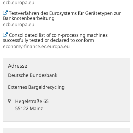
ecb.europa.eu
Testverfahren des Eurosystems für Gerätetypen zur
Banknotenbearbeitung
ecb.europa.eu
Consolidated list of coin-processing machines
successfully tested or declared to conform
economy-finance.ec.europa.eu
Adresse
Deutsche Bundesbank
Externes Bargeldrecycling
Hegelstraße 65
55122 Mainz