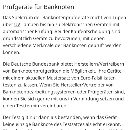
Prüfgeräte für Banknoten
Das Spektrum der Banknotenprüfgeräte reicht von Lupen
über
UV
-Lampen bis hin zu elektronischen Geräten mit
automatischer Prüfung. Bei der Kaufentscheidung sind
grundsätzlich Geräte zu bevorzugen, mit denen
verschiedene Merkmale der Banknoten geprüft werden
können.
Die Deutsche Bundesbank bietet Herstellern/Vertreibern
von Banknotenprüfgeräten die Möglichkeit, ihre Geräte
mit einem aktuellen Mustersatz von Euro-Falsifikaten
testen zu lassen. Wenn Sie Hersteller/Vertreiber von
Banknotenbearbeitungssystemen oder Prüfgeräten sind,
können Sie sich gerne mit uns in Verbindung setzen und
einen Testtermin vereinbaren.
Der Test gilt nur dann als bestanden, wenn das Gerät
keine einzige Banknote des Testsatzes als echt erkennt.