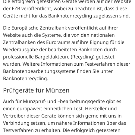
Die erfolgreich getesteten Geräte werden auf der Website
der
EZB
veröffentlicht, wobei zu beachten ist, dass diese
Geräte nicht für das Banknotenrecycling zugelassen sind.
Die Europäische Zentralbank veröffentlicht auf ihrer
Website auch die Systeme, die von den nationalen
Zentralbanken des Euroraums auf ihre Eignung für die
Wiederausgabe der bearbeiteten Banknoten durch
professionelle Bargeldakteure (Recycling) getestet
wurden. Weitere Informationen zum Testverfahren dieser
Banknotenbearbeitungssysteme finden Sie unter
Banknotenrecycling.
Prüfgeräte für Münzen
Auch für Münzprüf- und –bearbeitungsgeräte gibt es
einen europaweit einheitlichen Test. Hersteller und
Vertreiber dieser Geräte können sich gerne mit uns in
Verbindung setzen, um nähere Informationen über das
Testverfahren zu erhalten. Die erfolgreich getesteten