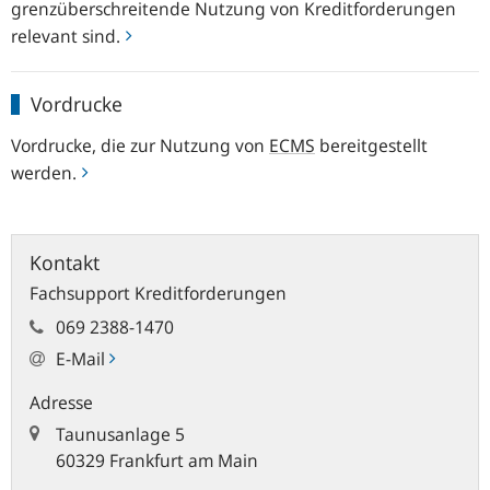
grenzüberschreitende Nutzung von Kreditforderungen
relevant sind.
Vordrucke
Vordrucke
Vordrucke, die zur Nutzung von
ECMS
bereitgestellt
werden.
Kontakt
Fachsupport Kreditforderungen
069 2388-1470
E-Mail
Adresse
Taunusanlage 5
60329 Frankfurt am Main