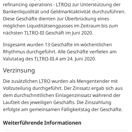
refinancing operations -
LTROs
)
zur Unterstützung der
Bankenliquidität und Geldmarktaktivität durchzuführen.
Diese Geschäfte dienten zur Überbrückung eines
möglichen Liquiditätsengpasses im Zeitraum bis zum
nächsten
TLTRO
-
III Geschäft im Juni 2020.
Insgesamt wurden 13 Geschäfte im wöchentlichen
Rhythmus durchgeführt. Alle Geschäfte verfielen am
Valutatag des
TLTRO
-
III.4 am 24. Juni 2020.
Verzinsung
Die zusätzlichen
LTRO
wurden als Mengentender mit
Vollzuteilung durchgeführt. Der Zinssatz ergab sich aus
dem durchschnittlichen Einlagenzinssatz während der
Laufzeit des jeweiligen Geschäfts. Die Zinszahlung
erfolgte am gemeinsamen Fälligkeitstag der Geschäfte.
Weiterführende Informationen