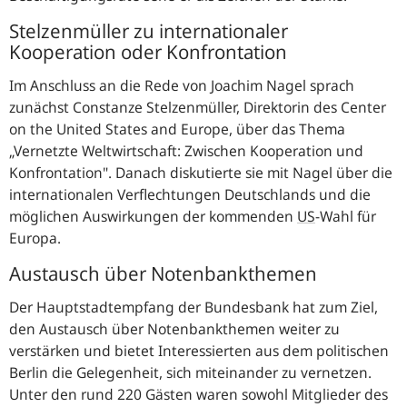
Stelzenmüller zu internationaler
Kooperation oder Konfrontation
Im Anschluss an die Rede von Joachim Nagel sprach
zunächst Constanze Stelzenmüller, Direktorin des
Center
on the United States and Europe
, über das Thema
„Vernetzte Weltwirtschaft: Zwischen Kooperation und
Konfrontation". Danach diskutierte sie mit Nagel über die
internationalen Verflechtungen Deutschlands und die
möglichen Auswirkungen der kommenden
US
-
Wahl für
Europa.
Austausch über Notenbankthemen
Der Hauptstadtempfang der Bundesbank hat zum Ziel,
den Austausch über Notenbankthemen weiter zu
verstärken und bietet Interessierten aus dem politischen
Berlin die Gelegenheit, sich miteinander zu vernetzen.
Unter den rund 220 Gästen waren sowohl Mitglieder des