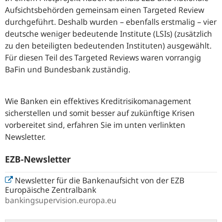
Aufsichtsbehörden gemeinsam einen Targeted Review
durchgeführt. Deshalb wurden – ebenfalls erstmalig – vier
deutsche weniger bedeutende Institute (LSIs) (zusätzlich
zu den beteiligten bedeutenden Instituten) ausgewählt.
Für diesen Teil des Targeted Reviews waren vorrangig
BaFin und Bundesbank zuständig.
Wie Banken ein effektives Kreditrisikomanagement
sicherstellen und somit besser auf zukünftige Krisen
vorbereitet sind, erfahren Sie im unten verlinkten
Newsletter.
EZB-Newsletter
Newsletter für die Bankenaufsicht von der EZB
Europäische Zentralbank
bankingsupervision.europa.eu