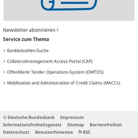
Newsletter abonnieren
Service zum Thema
Bankleitzahlen-Suche
Collateralmanagement Access Portal (CAP)
OffenMarkt Tender Operations-System (OMTOS)
Mobilisation and Administration of Credit Claims (MACCs)
© Deutsche Bundesbank
Impressum
Informationsfreiheitsgesetz
Sitemap
Barrierefreiheit
Datenschutz
Benutzerhinweise
RSS