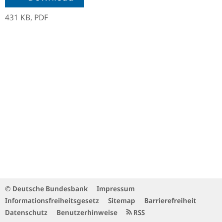
431 KB,
PDF
© Deutsche Bundesbank
Impressum
Informationsfreiheitsgesetz
Sitemap
Barrierefreiheit
Datenschutz
Benutzerhinweise
RSS