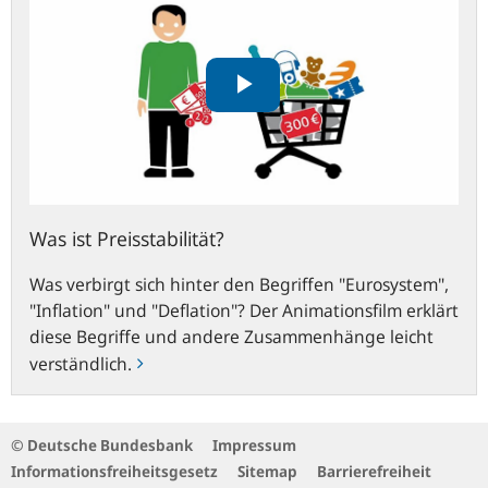
Was ist Preisstabilität?
Was verbirgt sich hinter den Begriffen "Eurosystem",
"Inflation" und "Deflation"? Der Animationsfilm erklärt
diese Begriffe und andere Zusammenhänge leicht
verständlich.
© Deutsche Bundesbank
Impressum
Informationsfreiheitsgesetz
Sitemap
Barrierefreiheit