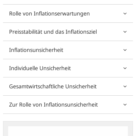
Rolle von Inflationserwartungen
Preisstabilität und das Inflationsziel
Inflationsunsicherheit
Individuelle Unsicherheit
Gesamtwirtschaftliche Unsicherheit
Zur Rolle von Inflationsunsicherheit
Preisstabilität