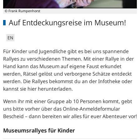
© Frank Rumpenhorst
Auf Entdeckungsreise im Museum!
EN
Für Kinder und Jugendliche gibt es bei uns spannende
Rallyes zu verschiedenen Themen. Mit einer Rallye in der
Hand kann das Museum auf eigene Faust erkundet
werden, Rätsel gelöst und verborgene Schätze entdeckt
werden. Die Rallyes bekommst du an der Infotheke oder
kannst sie hier herunterladen.
Wenn ihr mit einer Gruppe ab 10 Personen kommt, gebt
uns bitte vorher über das Online-Anmeldeformular
Bescheid – dann bereiten wir alles für euer Abenteuer vor!
Museumsrallyes für Kinder