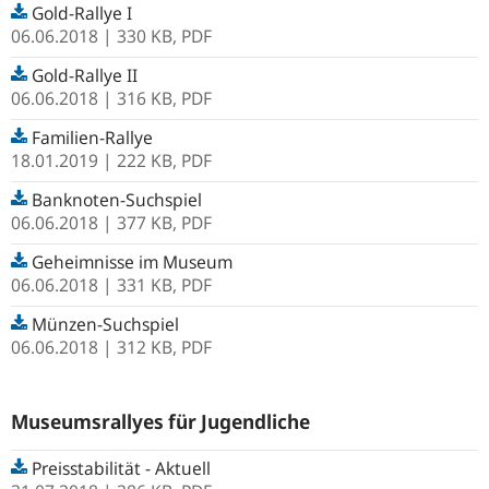
Gold-Rallye I
06.06.2018
| 330 KB,
PDF
Gold-Rallye II
06.06.2018
| 316 KB,
PDF
Familien-Rallye
18.01.2019
| 222 KB,
PDF
Banknoten-Suchspiel
06.06.2018
| 377 KB,
PDF
Geheimnisse im Museum
06.06.2018
| 331 KB,
PDF
Münzen-Suchspiel
06.06.2018
| 312 KB,
PDF
Museumsrallyes für Jugendliche
Preisstabilität - Aktuell