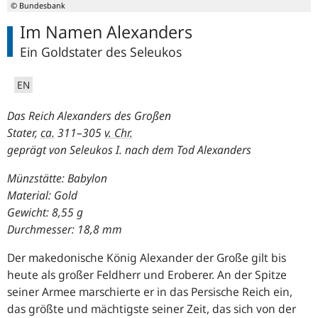
© Bundesbank
Im Namen Alexanders
Ein Goldstater des Seleukos
EN
Das Reich Alexanders des Großen
Stater,
ca.
311–305
v. Chr.
geprägt von Seleukos I. nach dem Tod Alexanders
Münzstätte: Babylon
Material: Gold
Gewicht: 8,55 g
Durchmesser: 18,8 mm
Der makedonische König Alexander der Große gilt bis
heute als großer Feldherr und Eroberer. An der Spitze
seiner Armee marschierte er in das Persische Reich ein,
das größte und mächtigste seiner Zeit, das sich von der