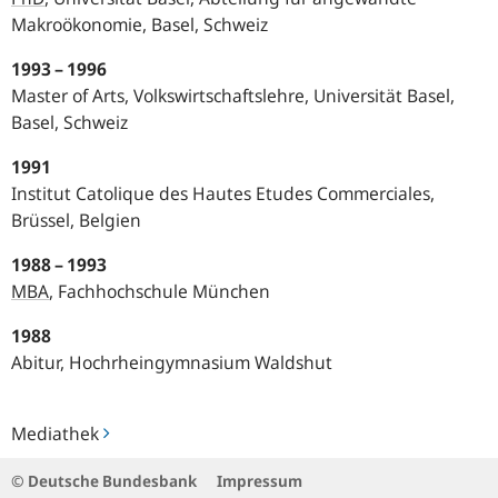
Makroökonomie, Basel, Schweiz
1993 – 1996
Master of Arts, Volkswirtschaftslehre, Universität Basel,
Basel, Schweiz
1991
Institut Catolique des Hautes Etudes Commerciales,
Brüssel, Belgien
1988 – 1993
MBA
,
Fachhochschule München
1988
Abitur, Hochrheingymnasium Waldshut
Mediathek
Mediathek
© Deutsche Bundesbank
Impressum