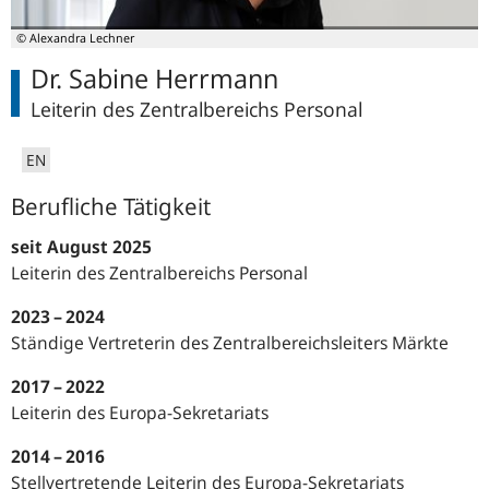
© Alexandra Lechner
Dr. Sabine Herrmann
Leiterin des Zentralbereichs Personal
EN
Berufliche Tätigkeit
seit August 2025
Leiterin des Zentralbereichs Personal
2023 – 2024
Ständige Vertreterin des Zentralbereichsleiters Märkte
2017 – 2022
Leiterin des Europa-Sekretariats
2014 – 2016
Stellvertretende Leiterin des Europa-Sekretariats