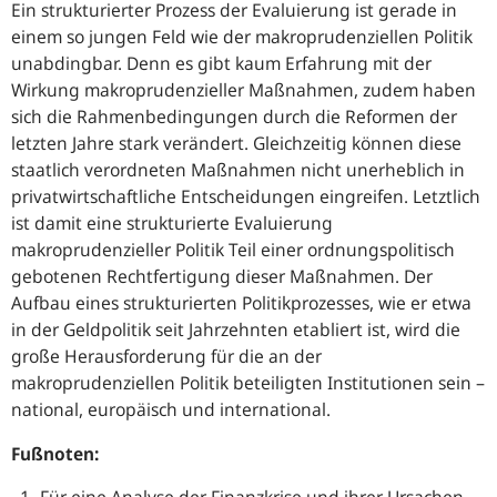
Ein strukturierter Prozess der Evaluierung ist gerade in
einem so jungen Feld wie der makroprudenziellen Politik
unabdingbar. Denn es gibt kaum Erfahrung mit der
Wirkung makroprudenzieller Maßnahmen, zudem haben
sich die Rahmenbedingungen durch die Reformen der
letzten Jahre stark verändert. Gleichzeitig können diese
staatlich verordneten Maßnahmen nicht unerheblich in
privatwirtschaftliche Entscheidungen eingreifen. Letztlich
ist damit eine strukturierte Evaluierung
makroprudenzieller Politik Teil einer ordnungspolitisch
gebotenen Rechtfertigung dieser Maßnahmen. Der
Aufbau eines strukturierten Politikprozesses, wie er etwa
in der Geldpolitik seit Jahrzehnten etabliert ist, wird die
große Herausforderung für die an der
makroprudenziellen Politik beteiligten Institutionen sein –
national, europäisch und international.
Fußnoten: