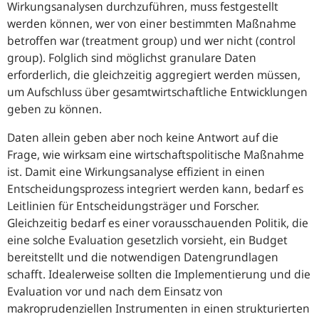
Wirkungsanalysen durchzuführen, muss festgestellt
werden können, wer von einer bestimmten Maßnahme
betroffen war (
treatment group
) und wer nicht (
control
group
). Folglich sind möglichst granulare Daten
erforderlich, die gleichzeitig aggregiert werden müssen,
um Aufschluss über gesamtwirtschaftliche Entwicklungen
geben zu können.
Daten allein geben aber noch keine Antwort auf die
Frage, wie wirksam eine wirtschaftspolitische Maßnahme
ist. Damit eine Wirkungsanalyse effizient in einen
Entscheidungsprozess integriert werden kann, bedarf es
Leitlinien für Entscheidungsträger und Forscher.
Gleichzeitig bedarf es einer vorausschauenden Politik, die
eine solche Evaluation gesetzlich vorsieht, ein Budget
bereitstellt und die notwendigen Datengrundlagen
schafft. Idealerweise sollten die Implementierung und die
Evaluation vor und nach dem Einsatz von
makroprudenziellen Instrumenten in einen strukturierten