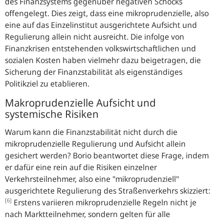
des Finanzsystems gegenüber negativen Schocks
offengelegt. Dies zeigt, dass eine mikroprudenzielle, also
eine auf das Einzelinstitut ausgerichtete Aufsicht und
Regulierung allein nicht ausreicht. Die infolge von
Finanzkrisen entstehenden volkswirtschaftlichen und
sozialen Kosten haben vielmehr dazu beigetragen, die
Sicherung der Finanzstabilität als eigenständiges
Politikziel zu etablieren.
Makroprudenzielle Aufsicht und
systemische Risiken
Warum kann die Finanzstabilität nicht durch die
mikroprudenzielle Regulierung und Aufsicht allein
gesichert werden? Borio beantwortet diese Frage, indem
er dafür eine rein auf die Risiken einzelner
Verkehrsteilnehmer, also eine "mikroprudenziell"
ausgerichtete Regulierung des Straßenverkehrs skizziert:
[6]
Erstens variieren mikroprudenzielle Regeln nicht je
nach Marktteilnehmer, sondern gelten für alle