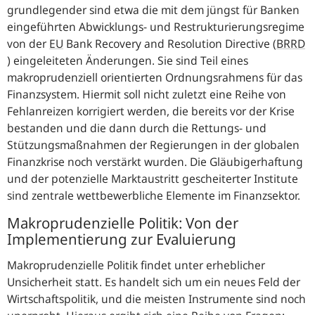
grundlegender sind etwa die mit dem jüngst für Banken
eingeführten Abwicklungs- und Restrukturierungsregime
von der
EU
Bank Recovery and Resolution Directive
(
BRRD
) eingeleiteten Änderungen. Sie sind Teil eines
makroprudenziell orientierten Ordnungsrahmens für das
Finanzsystem. Hiermit soll nicht zuletzt eine Reihe von
Fehlanreizen korrigiert werden, die bereits vor der Krise
bestanden und die dann durch die Rettungs- und
Stützungsmaßnahmen der Regierungen in der globalen
Finanzkrise noch verstärkt wurden. Die Gläubigerhaftung
und der potenzielle Marktaustritt gescheiterter Institute
sind zentrale wettbewerbliche Elemente im Finanzsektor.
Makroprudenzielle Politik: Von der
Implementierung zur Evaluierung
Makroprudenzielle Politik findet unter erheblicher
Unsicherheit statt. Es handelt sich um ein neues Feld der
Wirtschaftspolitik, und die meisten Instrumente sind noch