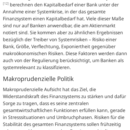
[12]
berechnen den Kapitalbedarf einer Bank unter der
Annahme einer Systemkrise, in der das gesamte
Finanzsystem einen Kapitalbedarf hat. Viele dieser Maße
sind nur auf Banken anwendbar, die am Aktienmarkt
notiert sind. Sie kommen aber zu ähnlichen Ergebnissen
bezüglich der Treiber von Systemrisiken – Risiko einer
Bank, Größe, Verflechtung, Exponiertheit gegenüber
makroökonomischen Risiken. Diese Faktoren werden dann
auch von der Regulierung berücksichtigt, um Banken als
systemrelevant zu klassifizieren.
Makroprudenzielle Politik
Makroprudenzielle Aufsicht hat das Ziel, die
Widerstandskraft des Finanzsystems zu stärken und dafür
Sorge zu tragen, dass es seine zentralen
gesamtwirtschaftlichen Funktionen erfüllen kann, gerade
in Stresssituationen und Umbruchphasen. Risiken für die
Stabilität des gesamten Finanzsystems sollen frühzeitig