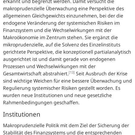
erkannt und begrenzt werden. Damit versucht die
makroprudenzielle Überwachung eine Perspektive des
allgemeinen Gleichgewichts einzunehmen, bei der die
endogene Veränderung der systemischen Risiken im
Finanzsystem und die Wechselwirkungen mit der
Makroökonomie im Zentrum stehen. Sie ergänzt die
mikroprudenzielle, auf die Solvenz des Einzelinstituts
gerichtete Perspektive, die konzeptionell partialanalytisch
ausgerichtet ist und damit gerade von endogenen
Prozessen und Wechselwirkungen mit der
[13]
Gesamtwirtschaft abstrahiert.
Seit Ausbruch der Krise
sind wichtige Weichen für eine bessere Überwachung und
Regulierung systemischer Risiken gestellt worden. Es
wurden neue Institutionen und neue gesetzliche
Rahmenbedingungen geschaffen.
Institutionen
Makroprudenzielle Politik mit dem Ziel der Sicherung der
Stabilität des Finanzsystems und die entsprechenden