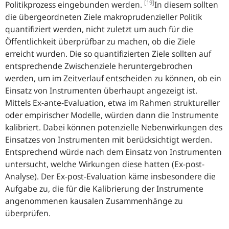
[19]
Politikprozess eingebunden werden.
In diesem sollten
die übergeordneten Ziele makroprudenzieller Politik
quantifiziert werden, nicht zuletzt um auch für die
Öffentlichkeit überprüfbar zu machen, ob die Ziele
erreicht wurden. Die so quantifizierten Ziele sollten auf
entsprechende Zwischenziele heruntergebrochen
werden, um im Zeitverlauf entscheiden zu können, ob ein
Einsatz von Instrumenten überhaupt angezeigt ist.
Mittels Ex-ante-Evaluation, etwa im Rahmen struktureller
oder empirischer Modelle, würden dann die Instrumente
kalibriert. Dabei können potenzielle Nebenwirkungen des
Einsatzes von Instrumenten mit berücksichtigt werden.
Entsprechend würde nach dem Einsatz von Instrumenten
untersucht, welche Wirkungen diese hatten (Ex-post-
Analyse). Der Ex-post-Evaluation käme insbesondere die
Aufgabe zu, die für die Kalibrierung der Instrumente
angenommenen kausalen Zusammenhänge zu
überprüfen.