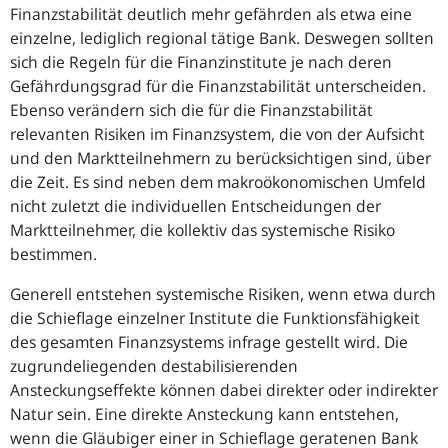
Finanzstabilität deutlich mehr gefährden als etwa eine
einzelne, lediglich regional tätige Bank. Deswegen sollten
sich die Regeln für die Finanzinstitute je nach deren
Gefährdungsgrad für die Finanzstabilität unterscheiden.
Ebenso verändern sich die für die Finanzstabilität
relevanten Risiken im Finanzsystem, die von der Aufsicht
und den Marktteilnehmern zu berücksichtigen sind, über
die Zeit. Es sind neben dem makroökonomischen Umfeld
nicht zuletzt die individuellen Entscheidungen der
Marktteilnehmer, die kollektiv das systemische Risiko
bestimmen.
Generell entstehen systemische Risiken, wenn etwa durch
die Schieflage einzelner Institute die Funktionsfähigkeit
des gesamten Finanzsystems infrage gestellt wird. Die
zugrundeliegenden destabilisierenden
Ansteckungseffekte können dabei direkter oder indirekter
Natur sein. Eine direkte Ansteckung kann entstehen,
wenn die Gläubiger einer in Schieflage geratenen Bank