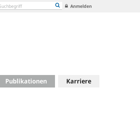
Anmelden
Publikationen
Karriere