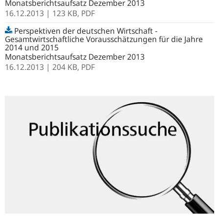
Monatsberichtsaufsatz Dezember 2013
16.12.2013
| 123 KB,
PDF
Perspektiven der deutschen Wirtschaft -
Gesamtwirtschaftliche Vorausschätzungen für die Jahre
2014 und 2015
Monatsberichtsaufsatz Dezember 2013
16.12.2013
| 204 KB,
PDF
Publikationssuche