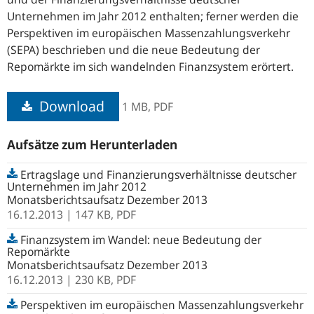
Unternehmen im Jahr 2012 enthalten; ferner werden die
Perspektiven im europäischen Massenzahlungsverkehr
(SEPA) beschrieben und die neue Bedeutung der
Repomärkte im sich wandelnden Finanzsystem erörtert.
Download
1 MB,
PDF
Aufsätze zum Herunterladen
Ertragslage und Finanzierungsverhältnisse deutscher
Unternehmen im Jahr 2012
Monatsberichtsaufsatz Dezember 2013
16.12.2013
| 147 KB,
PDF
Finanzsystem im Wandel: neue Bedeutung der
Repomärkte
Monatsberichtsaufsatz Dezember 2013
16.12.2013
| 230 KB,
PDF
Perspektiven im europäischen Massenzahlungsverkehr