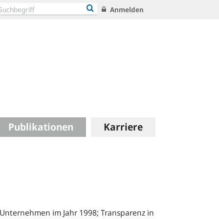
Anmelden
Publikationen
Karriere
 Unternehmen im Jahr 1998; Transparenz in