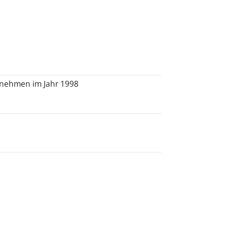
rnehmen im Jahr 1998