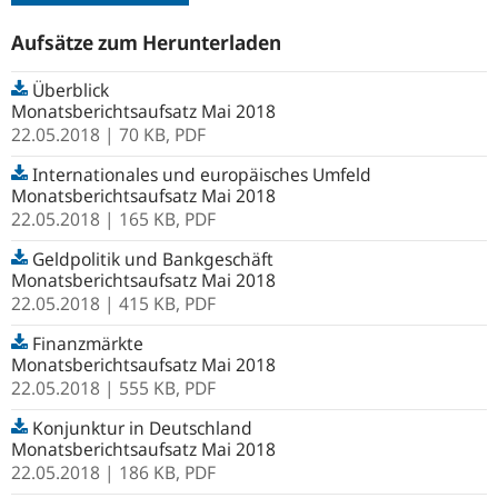
Aufsätze zum Herunterladen
Überblick
Monatsberichtsaufsatz Mai 2018
22.05.2018
| 70 KB,
PDF
Internationales und europäisches Umfeld
Monatsberichtsaufsatz Mai 2018
22.05.2018
| 165 KB,
PDF
Geldpolitik und Bankgeschäft
Monatsberichtsaufsatz Mai 2018
22.05.2018
| 415 KB,
PDF
Finanzmärkte
Monatsberichtsaufsatz Mai 2018
22.05.2018
| 555 KB,
PDF
Konjunktur in Deutschland
Monatsberichtsaufsatz Mai 2018
22.05.2018
| 186 KB,
PDF