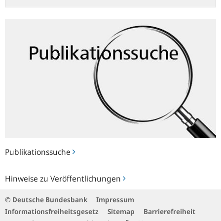
Publikationssuche
Publikationssuche
Hinweise
Hinweise zu Veröffentlichungen
zu
Veröffentlichungen
© Deutsche Bundesbank
Impressum
Informationsfreiheitsgesetz
Sitemap
Barrierefreiheit