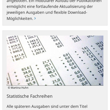
angeboten. Ein modularer Aufbau der Publikationen
ermöglicht eine fortlaufende Aktualisierung der
jeweiligen Ausgaben und flexible Download-
Möglichkeiten.
Statistische
Fachreihen
© Martina Huhn
Statistische Fachreihen
Alle späteren Ausgaben sind unter dem Titel