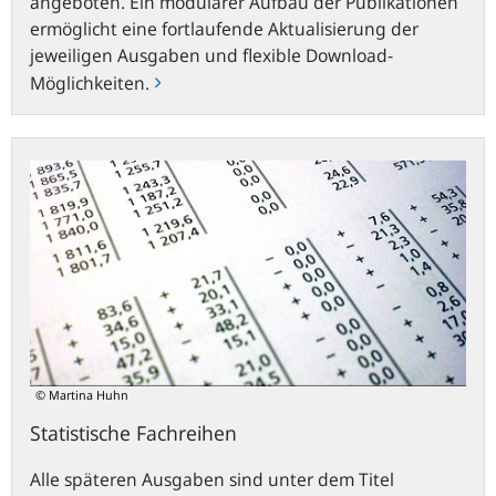
angeboten. Ein modularer Aufbau der Publikationen
ermöglicht eine fortlaufende Aktualisierung der
jeweiligen Ausgaben und flexible Download-
Möglichkeiten.
Statistische
Fachreihen
© Martina Huhn
Statistische Fachreihen
Alle späteren Ausgaben sind unter dem Titel