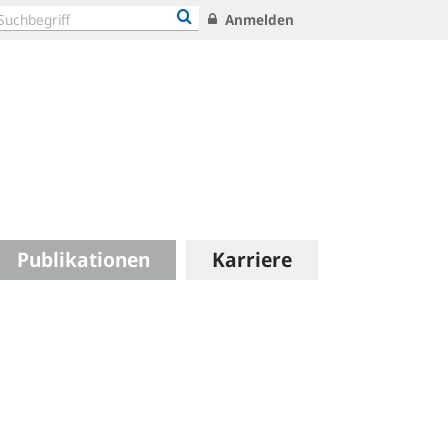
Anmelden
Publikationen
Karriere