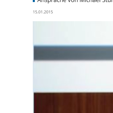
15.01.2015