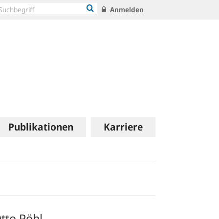
Anmelden
Publikationen
Karriere
tto Pöhl