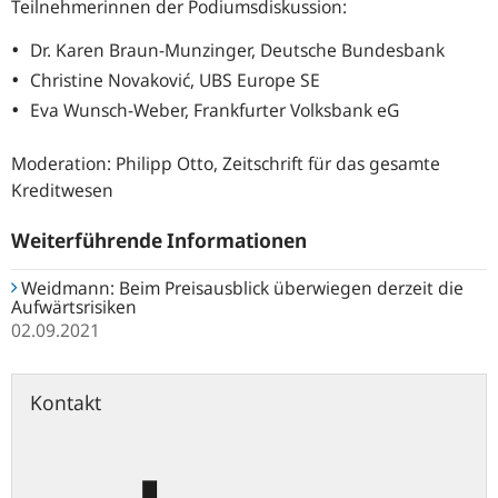
Teilnehmerinnen der Podiumsdiskussion:
Dr. Karen Braun-Munzinger, Deutsche Bundesbank
Christine Novaković, UBS Europe SE
Eva Wunsch-Weber, Frankfurter Volksbank eG
Moderation: Philipp Otto, Zeitschrift für das gesamte
Kreditwesen
Weiterführende Informationen
Weidmann: Beim Preisausblick überwiegen derzeit die
Aufwärtsrisiken
02.09.2021
Kontakt