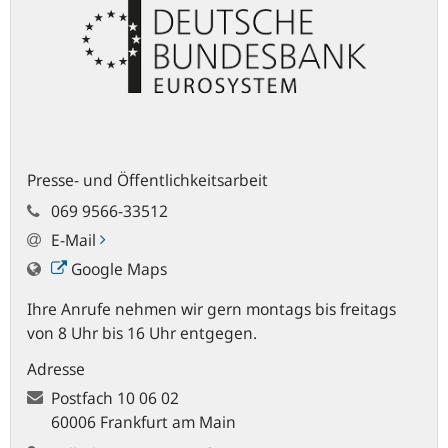
Presse- und Öffentlichkeitsarbeit
069 9566-33512
E-Mail
Google Maps
Ihre Anrufe nehmen wir gern montags bis freitags
von 8 Uhr bis 16 Uhr entgegen.
Adresse
Postfach
10 06 02
60006 Frankfurt am Main