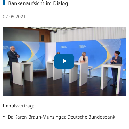
Bankenaufsicht im Dialog
02.09.2021
Impulsvortrag:
Dr. Karen Braun-Munzinger, Deutsche Bundesbank