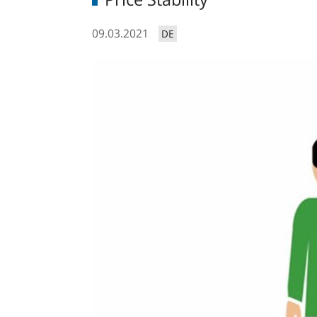
09.03.2021
DE