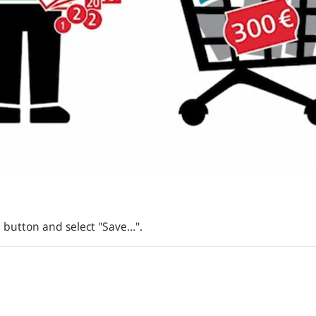
 button and select "Save…".