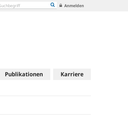
Anmelden
Publikationen
Karriere