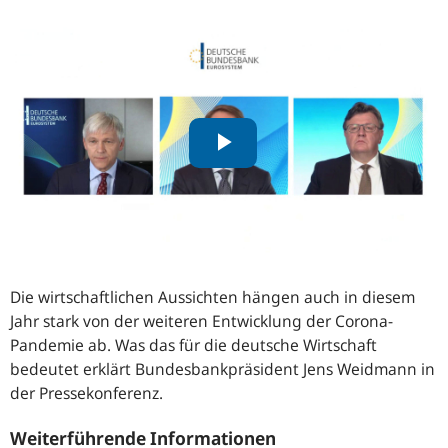
Die wirtschaftlichen Aussichten hängen auch in diesem
Jahr stark von der weiteren Entwicklung der Corona-
Pandemie ab. Was das für die deutsche Wirtschaft
bedeutet erklärt Bundesbankpräsident Jens Weidmann in
der Pressekonferenz.
Weiterführende Informationen