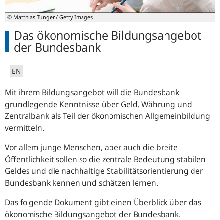
© Matthias Tunger / Getty Images
Das ökonomische Bildungsangebot
der Bundesbank
EN
Mit ihrem Bildungsangebot will die Bundesbank
grundlegende Kenntnisse über Geld, Währung und
Zentralbank als Teil der ökonomischen Allgemeinbildung
vermitteln.
Vor allem junge Menschen, aber auch die breite
Öffentlichkeit sollen so die zentrale Bedeutung stabilen
Geldes und die nachhaltige Stabilitätsorientierung der
Bundesbank kennen und schätzen lernen.
Das folgende Dokument gibt einen Überblick über das
ökonomische Bildungsangebot der Bundesbank.