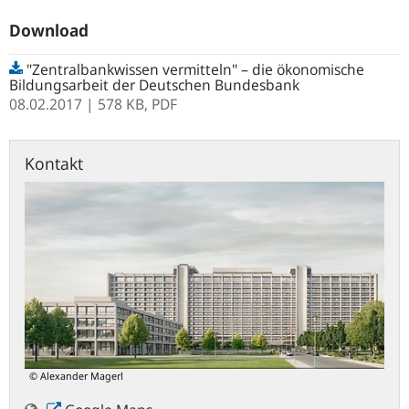
Download
"Zentralbankwissen vermitteln" – die ökonomische
Bildungsarbeit der Deutschen Bundesbank
08.02.2017
| 578 KB,
PDF
Kontakt
© Alexander Magerl