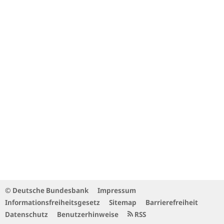
© Deutsche Bundesbank
Impressum
Informationsfreiheitsgesetz
Sitemap
Barrierefreiheit
Datenschutz
Benutzerhinweise
RSS