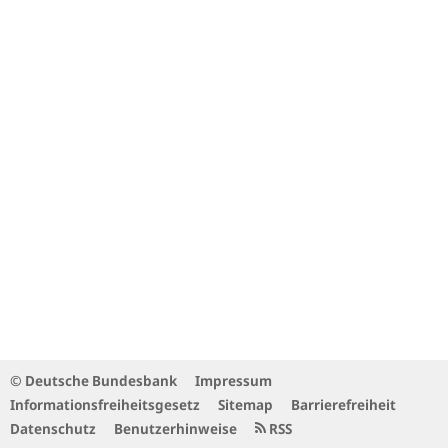
© Deutsche Bundesbank
Impressum
Informationsfreiheitsgesetz
Sitemap
Barrierefreiheit
Datenschutz
Benutzerhinweise
RSS