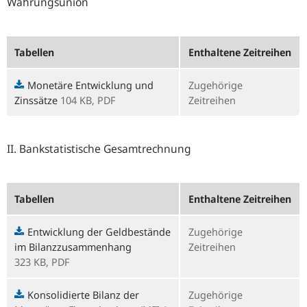
Währungsunion
Tabellen
Enthaltene Zeitreihen
Monetäre Entwicklung und
Zugehörige
Zinssätze
104 KB,
PDF
Zeitreihen
II. Bankstatistische Gesamtrechnung
Tabellen
Enthaltene Zeitreihen
Entwicklung der Geldbestände
Zugehörige
im Bilanzzusammenhang
Zeitreihen
323 KB,
PDF
Konsolidierte Bilanz der
Zugehörige