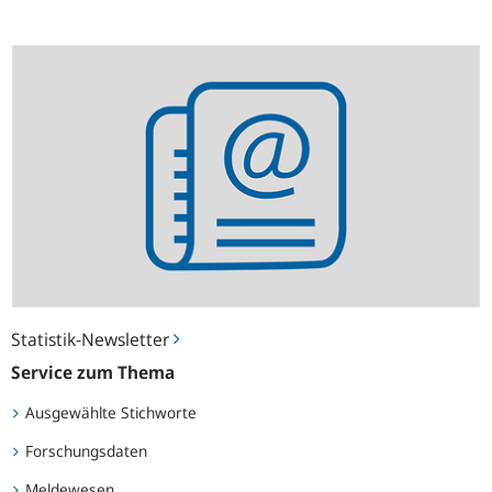
Statistik-
Newsletter
Statistik-Newsletter
Service zum Thema
Ausgewählte Stichworte
Forschungsdaten
Meldewesen