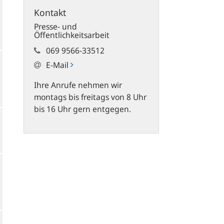
Kontakt
Presse- und
Öffentlichkeitsarbeit
069 9566-33512
E-Mail
Ihre Anrufe nehmen wir
montags bis freitags von 8 Uhr
bis 16 Uhr gern entgegen.