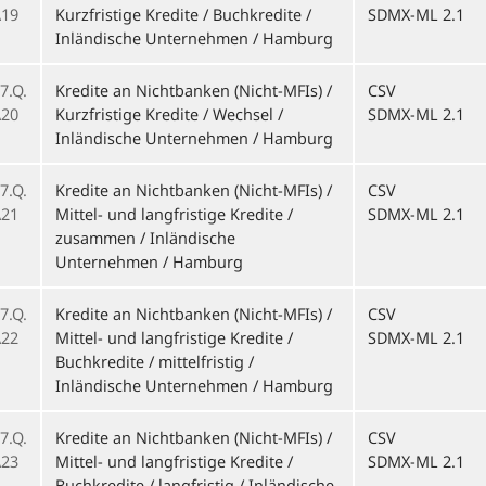
19
Kurzfristige Kredite / Buchkredite /
SDMX-ML 2.1
Inländische Unternehmen / Hamburg
7.Q.
Kredite an Nichtbanken (Nicht-MFIs) /
CSV
20
Kurzfristige Kredite / Wechsel /
SDMX-ML 2.1
Inländische Unternehmen / Hamburg
7.Q.
Kredite an Nichtbanken (Nicht-MFIs) /
CSV
21
Mittel- und langfristige Kredite /
SDMX-ML 2.1
zusammen / Inländische
Unternehmen / Hamburg
7.Q.
Kredite an Nichtbanken (Nicht-MFIs) /
CSV
22
Mittel- und langfristige Kredite /
SDMX-ML 2.1
Buchkredite / mittelfristig /
Inländische Unternehmen / Hamburg
7.Q.
Kredite an Nichtbanken (Nicht-MFIs) /
CSV
23
Mittel- und langfristige Kredite /
SDMX-ML 2.1
Buchkredite / langfristig / Inländische