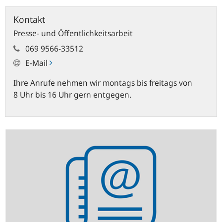
Kontakt
Presse- und Öffentlichkeitsarbeit
069 9566-33512
E-Mail
Ihre Anrufe nehmen wir montags bis freitags von
8 Uhr bis 16 Uhr gern entgegen.
Statistik-
Newsletter