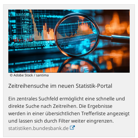
statistiken.bundesbank.de
© Adobe Stock / santima
Zeitreihensuche im neuen Statistik-Portal
Ein zentrales Suchfeld ermöglicht eine schnelle und
direkte Suche nach Zeitreihen. Die Ergebnisse
werden in einer übersichtlichen Trefferliste angezeigt
und lassen sich durch Filter weiter eingrenzen.
statistiken.bundesbank.de