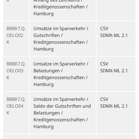
Kreditgenossenschaften /
Hamburg
BBBK7.Q.
Umsätze im Sparverkehr /
CSV
OELO02
Gutschriften /
SDMX-ML 2.1
K
Kreditgenossenschaften /
Hamburg
BBBK7.Q.
Umsätze im Sparverkehr /
CSV
OELO03
Belastungen /
SDMX-ML 2.1
K
Kreditgenossenschaften /
Hamburg
BBBK7.Q.
Umsätze im Sparverkehr /
CSV
OELO04
Saldo der Gutschriften und
SDMX-ML 2.1
K
Belastungen /
Kreditgenossenschaften /
Hamburg