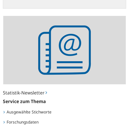
Statistik-
Newsletter
Statistik-Newsletter
Service zum Thema
Ausgewählte Stichworte
Forschungsdaten