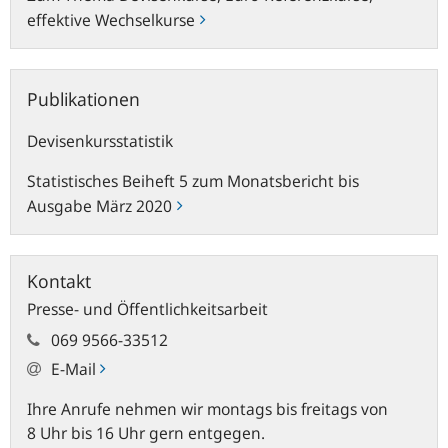
effektive Wechselkurse
Publikationen
Publikationen
Devisenkursstatistik
Statistisches Beiheft 5 zum Monatsbericht bis
Ausgabe März 2020
Kontakt
Presse- und Öffentlichkeitsarbeit
069 9566-33512
E-Mail
Ihre Anrufe nehmen wir montags bis freitags von
8 Uhr bis 16 Uhr gern entgegen.