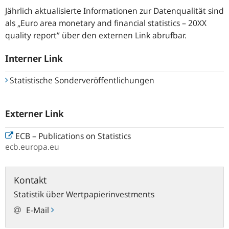
Jährlich aktualisierte Informationen zur Datenqualität sind
als „Euro area monetary and financial statistics – 20XX
quality report” über den externen Link abrufbar.
Interner Link
Statistische Sonderveröffentlichungen
Externer Link
ECB – Publications on Statistics
ecb.europa.eu
Kontakt
Statistik über Wertpapierinvestments
E-Mail