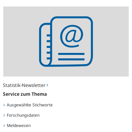
Statistik-
Newsletter
Statistik-Newsletter
Service zum Thema
Ausgewählte Stichworte
Forschungsdaten
Meldewesen