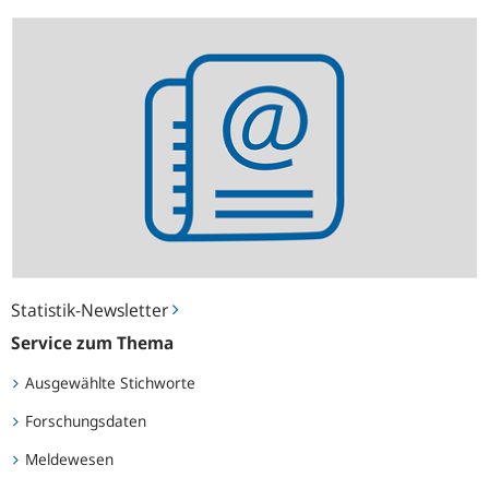
Statistik-
Newsletter
Statistik-Newsletter
Service zum Thema
Ausgewählte Stichworte
Forschungsdaten
Meldewesen